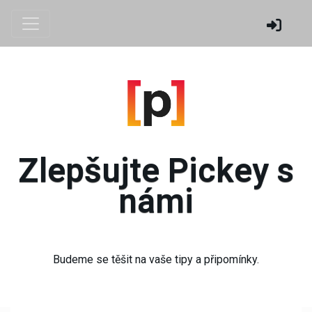
Zlepšujte Pickey s
námi
Budeme se těšit na vaše tipy a připomínky.