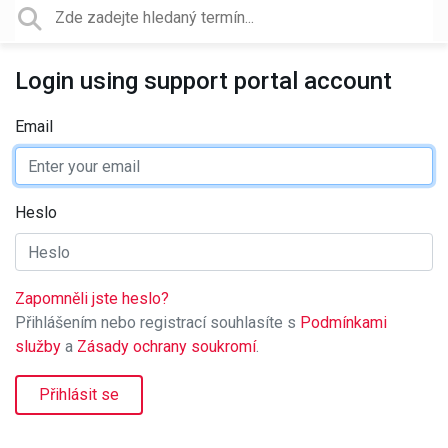
Login using support portal account
Email
Heslo
Zapomněli jste heslo?
Přihlášením nebo registrací souhlasíte s
Podmínkami
služby
a
Zásady ochrany soukromí
.
Přihlásit se