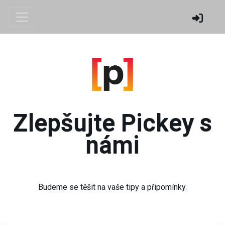
Zlepšujte Pickey s
námi
Budeme se těšit na vaše tipy a připomínky.