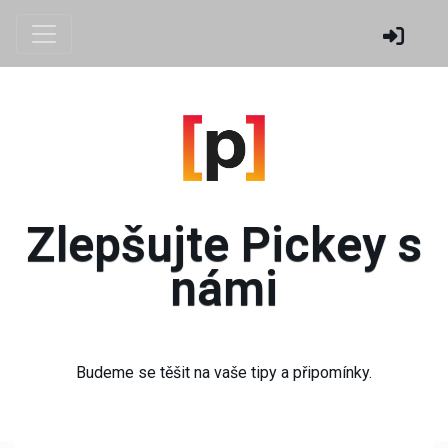
Zlepšujte Pickey s
námi
Budeme se těšit na vaše tipy a připomínky.