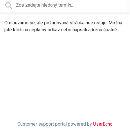
Omlouváme se, ale požadovaná stránka neexistuje. Možná
jste klikli na neplatný odkaz nebo napsali adresu špatně.
Customer support portal powered by
UserEcho