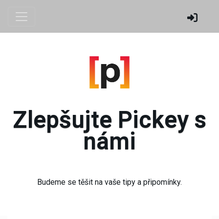
Zlepšujte Pickey s
námi
Budeme se těšit na vaše tipy a připomínky.