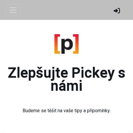
Zlepšujte Pickey s
námi
Budeme se těšit na vaše tipy a připomínky.